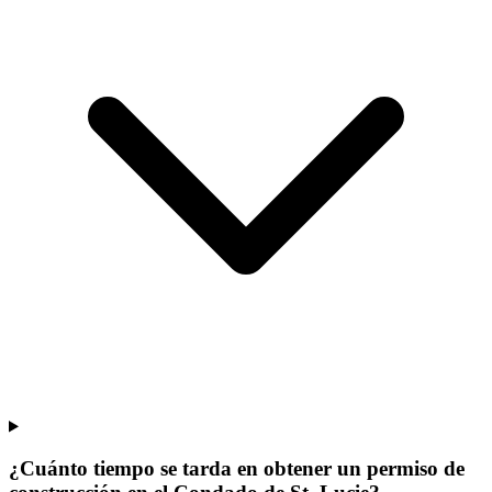
¿Cuánto tiempo se tarda en obtener un permiso de