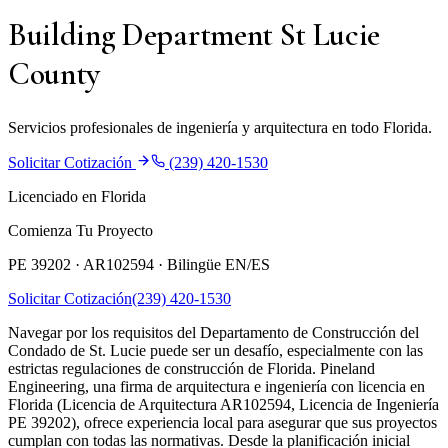
Building Department St Lucie
County
Servicios profesionales de ingeniería y arquitectura en todo Florida.
Solicitar Cotización
(239) 420-1530
Licenciado en Florida
Comienza Tu Proyecto
PE 39202 · AR102594 ·
Bilingüe EN/ES
Solicitar Cotización
(239) 420-1530
Navegar por los requisitos del Departamento de Construcción del
Condado de St. Lucie puede ser un desafío, especialmente con las
estrictas regulaciones de construcción de Florida. Pineland
Engineering, una firma de arquitectura e ingeniería con licencia en
Florida (Licencia de Arquitectura AR102594, Licencia de Ingeniería
PE 39202), ofrece experiencia local para asegurar que sus proyectos
cumplan con todas las normativas. Desde la planificación inicial