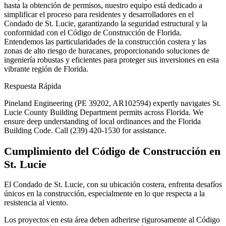
hasta la obtención de permisos, nuestro equipo está dedicado a
simplificar el proceso para residentes y desarrolladores en el
Condado de St. Lucie, garantizando la seguridad estructural y la
conformidad con el Código de Construcción de Florida.
Entendemos las particularidades de la construcción costera y las
zonas de alto riesgo de huracanes, proporcionando soluciones de
ingeniería robustas y eficientes para proteger sus inversiones en esta
vibrante región de Florida.
Respuesta Rápida
Pineland Engineering (PE 39202, AR102594) expertly navigates St.
Lucie County Building Department permits across Florida. We
ensure deep understanding of local ordinances and the Florida
Building Code. Call (239) 420-1530 for assistance.
Cumplimiento del Código de Construcción en
St. Lucie
El Condado de St. Lucie, con su ubicación costera, enfrenta desafíos
únicos en la construcción, especialmente en lo que respecta a la
resistencia al viento.
Los proyectos en esta área deben adherirse rigurosamente al Código