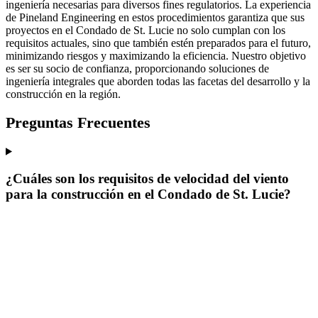
ingeniería necesarias para diversos fines regulatorios. La experiencia
de Pineland Engineering en estos procedimientos garantiza que sus
proyectos en el Condado de St. Lucie no solo cumplan con los
requisitos actuales, sino que también estén preparados para el futuro,
minimizando riesgos y maximizando la eficiencia. Nuestro objetivo
es ser su socio de confianza, proporcionando soluciones de
ingeniería integrales que aborden todas las facetas del desarrollo y la
construcción en la región.
Preguntas Frecuentes
¿Cuáles son los requisitos de velocidad del viento
para la construcción en el Condado de St. Lucie?