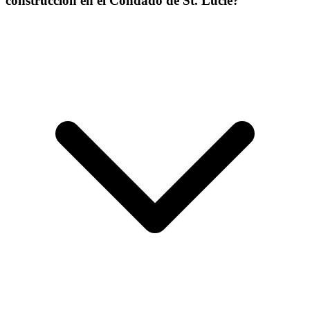
construcción en el Condado de St. Lucie?