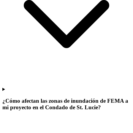
¿Cómo afectan las zonas de inundación de FEMA a
mi proyecto en el Condado de St. Lucie?